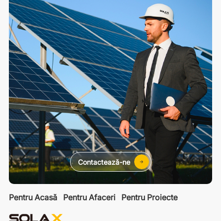
Contactează-ne
Pentru Acasă
Pentru Afaceri
Pentru Proiecte