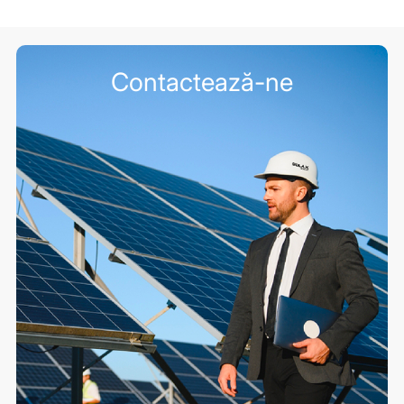
Contactează-ne