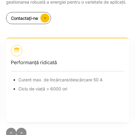
gestionarea robustă a energiei pentru o varietate de aplicații.
Contactaţi-ne
Performanță ridicată
Curent max. de încărcare/descărcare 50 A
Ciclu de viață > 6000 ori