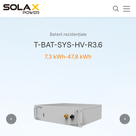
Baterii rezidențiale
T-BAT-SYS-HV-R3.6
7,3 kWh-47,8 kWh