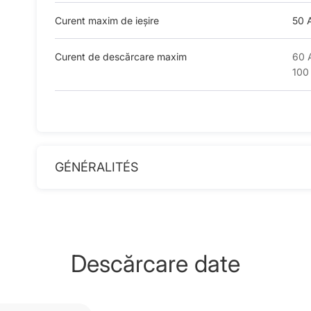
Curent maxim de ieșire
50 
Curent de descărcare maxim
60 A
100 
GÉNÉRALITÉS
Descărcare date