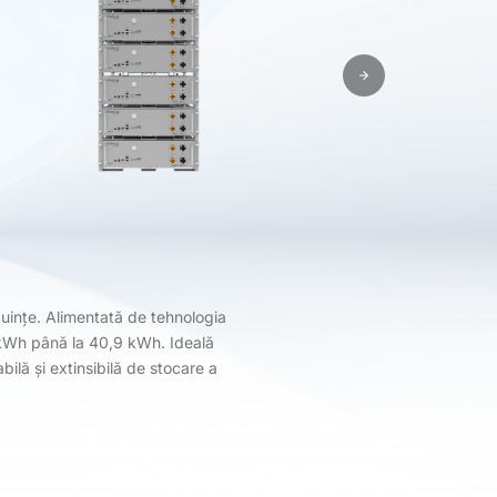
uințe. Alimentată de tehnologia
5 kWh până la 40,9 kWh. Ideală
bilă și extinsibilă de stocare a