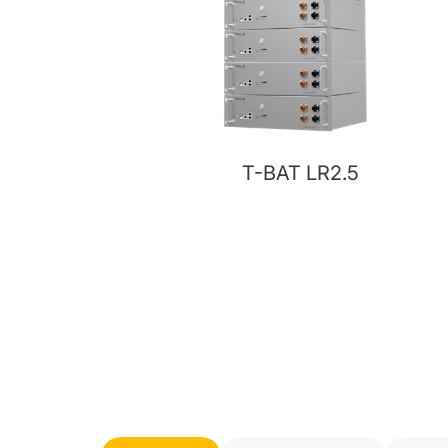
T-BAT LR2.5