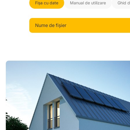
Fișa cu date
Manual de utilizare
Ghid d
Nume de fișier