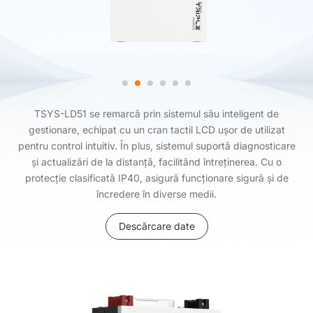
TSYS-LD51 se remarcă prin sistemul său inteligent de
gestionare, echipat cu un cran tactil LCD ușor de utilizat
pentru control intuitiv. În plus, sistemul suportă diagnosticare
și actualizări de la distanță, facilitând întreținerea. Cu o
protecție clasificată IP40, asigură funcționare sigură și de
încredere în diverse medii.
Descărcare date