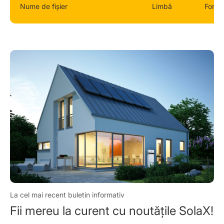
Nume de fișier
Limbă
Forma
La cel mai recent buletin informativ
Fii mereu la curent cu noutățile SolaX!