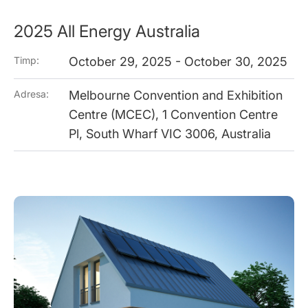
2025 All Energy Australia
Timp:
October 29, 2025 - October 30, 2025
Adresa:
Melbourne Convention and Exhibition
Centre (MCEC), 1 Convention Centre
Pl, South Wharf VIC 3006, Australia