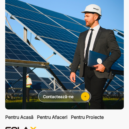
Contactează-ne
Pentru Acasă
Pentru Afaceri
Pentru Proiecte