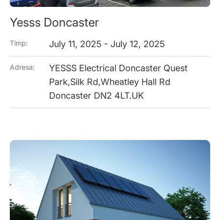
Yesss Doncaster
Timp:
July 11, 2025 - July 12, 2025
Adresa:
YESSS Electrical Doncaster Quest
Park,Silk Rd,Wheatley Hall Rd
Doncaster DN2 4LT.UK