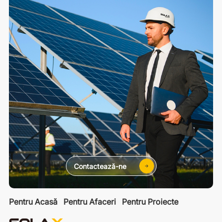
Contactează-ne
Pentru Acasă
Pentru Afaceri
Pentru Proiecte